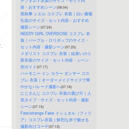
デフォルト衣装のサイズ・セット内
容・おすすめシーン
(08.04)
黒執事 シエル コスプレ 衣装｜白い薔薇
礼装のサイズ・セット内容・おすすめ
撮影シーン
(07.24)
NEEDY GIRL OVERDOSE コスプレ 衣
装｜パープル・ロリポップのサイズ・
下、
セット内容・撮影シーン
(07.20)
メダリスト コスプレ 衣装｜結束いのり
新衣装のサイズ・セット内容・シーン
別ガイド
(07.17)
ハーモニー イン カラー ダンサー コス
プレ 衣装｜オーダーメイドサイズで華
やかなパレード撮影へ
(07.16)
にじさんじ コスプレ 衣装の選び方｜人
気タイプ・サイズ・セット内容・撮影
シーン
(07.15)
Fate/strange Fake イシュタル（フィリ
ア）コスプレ衣装｜鮮烈な赤で魅せる
撮影向けコーデ
(07.13)