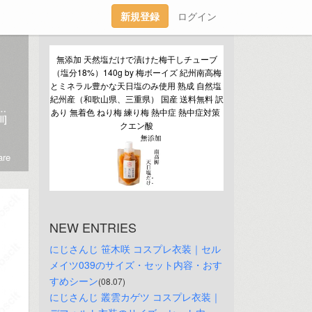
新規登録
ログイン
無添加 天然塩だけで漬けた梅干しチューブ
（塩分18%）140g by 梅ボーイズ 紀州南高梅
とミネラル豊かな天日塩のみ使用 熟成 自然塩 
紀州産（和歌山県、三重県） 国産 送料無料 訳
んのキャラや作品にハマってますみんなと楽しさを共有したい！💕📲cosclt.com
あり 無着色 ねり梅 練り梅 熱中症 熱中症対策 
l]
クエン酸
re
NEW ENTRIES
にじさんじ 笹木咲 コスプレ衣装｜セル
メイツ039のサイズ・セット内容・おす
すめシーン
(08.07)
にじさんじ 叢雲カゲツ コスプレ衣装｜