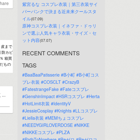
hare
紫宮るな コスプレ衣装｜第三衣装サイ
バーパンクで決まる近未来クールスタ
イル
(07.09)
原神コスプレ衣装｜イネファ・ドゥリ
ンで選ぶ人気キャラ衣装・サイズ・セ
ット内容
(07.07)
＜ 皮まで
RECENT COMMENTS
 防カビ
0％ 箱買
TAGS
くだもの
#BaaBaaPatisserie
#B小町
#B小町コス
プレ衣装
#COSCLT
#CrazyB
#FatestrangeFake
#Fateコスプレ
..
#GenshinImpact
#HSRコスプレ
#Herta
#HotLimit衣装
#IdentityV
#JessieCosplay
#Knights
#LLコスプレ
#Liella衣装
#MEMちょコスプレ
#NEEDYGIRLOVERDOSE
#NIKKE
#NIKKEコスプレ
#PLZA
#PathToNowhere
#Reゼロ
#Reゼロコ