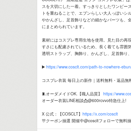
スを大切にした一着。すっきりとしたワンピー
トを重ねることで、エブンらしい大人っぽいシ
やかんざし、足首飾りなどの細かなパーツも、
にまとめられています。
素材にはコスプレ専用生地を使用。見た目の再
すさにも配慮されているため、長く着ても雰囲
透明ストラップ、胸飾り、かんざし、足首飾り
▶️
https://www.cosclt.com/path-to-nowhere-ebu
コスプレ衣装 毎日上の新作｜送料無料・返品無
🧵オーダメイドOK.【職人品質】
https://www.co
オーダー衣装LINE相談📩@600rcvvo特急仕上!
X 公式：【COSCLT】
https://x.com/cosclt
🎊クーポン抽選 開催中@coscltフォローで無料