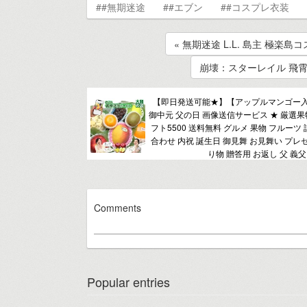
##無期迷途
##エブン
##コスプレ衣装
« 無期迷途 L.L. 島主 極
崩壊：スターレイル 飛霄
【即日発送可能★】【アップルマンゴー入
御中元 父の日 画像送信サービス ★ 厳選果
フト5500 送料無料 グルメ 果物 フルーツ
合わせ 内祝 誕生日 御見舞 お見舞い プレ
り物 贈答用 お返し 父 義父
Comments
Popular entries