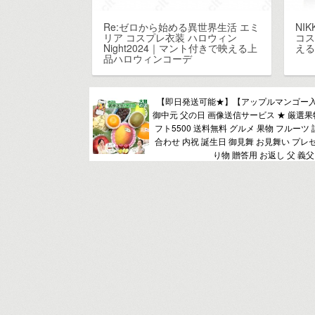
Re:ゼロから始める異世界生活 エミ
NI
リア コスプレ衣装 ハロウィン
コ
Night2024｜マント付きで映える上
え
品ハロウィンコーデ
【即日発送可能★】【アップルマンゴー入
御中元 父の日 画像送信サービス ★ 厳選果
フト5500 送料無料 グルメ 果物 フルーツ
合わせ 内祝 誕生日 御見舞 お見舞い プレ
り物 贈答用 お返し 父 義父