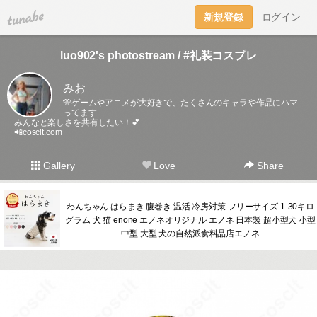
tuna.be
新規登録
ログイン
luo902's photostream / #礼装コスプレ
みお
🎌ゲームやアニメが大好きで、たくさんのキャラや作品にハマ
ってます
みんなと楽しさを共有したい！💕
📲cosclt.com
Gallery
Love
Share
わんちゃん はらまき 腹巻き 温活 冷房対策 フリーサイズ 1-30キロ
グラム 犬 猫 enone エノネオリジナル エノネ 日本製 超小型犬 小型
中型 大型 犬の自然派食料品店エノネ