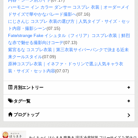
内容・シーン別ガイド
(07.17)
ハーモニー イン カラー ダンサー コスプレ 衣装｜オーダーメイ
ドサイズで華やかなパレード撮影へ
(07.16)
にじさんじ コスプレ 衣装の選び方｜人気タイプ・サイズ・セッ
ト内容・撮影シーン
(07.15)
Fate/strange Fake イシュタル（フィリア）コスプレ衣装｜鮮烈
な赤で魅せる撮影向けコーデ
(07.13)
紫宮るな コスプレ衣装｜第三衣装サイバーパンクで決まる近未
来クールスタイル
(07.09)
原神コスプレ衣装｜イネファ・ドゥリンで選ぶ人気キャラ衣
装・サイズ・セット内容
(07.07)
月別エントリー
タグ一覧
ブログトップ
わんちゃん はらまき 腹巻き 温活 冷房対策 フリーサイズ 1-30キロ