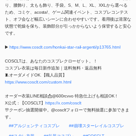
り、腰飾り、太もも飾り、手袋。S、M、L、XL、XXLから選べる
ため、コミケ、acosta!、ゲーム関連イベント、コスプレコンテス
ト、オフ会など幅広いシーンに合わせやすいです。着用後は清潔な
状態で乾燥を保ち、装飾部分が引っかからないよう保管すると安心
です。
▶️
https://www.cosclt.com/honkai-star-rail-argenti/p13765.html
COSCLTは、あなたのコスプレクローゼット。！
コスプレ衣装は毎日新作追加｜送料無料・返品無料
🧵オーダメイドOK.【職人品質】
https://www.cosclt.com/custom.html
オーダー衣装LINE相談📩@600rcvvo 特急仕上げも相談OK！
X公式：【COSCLT】
https://x.com/cosclt
🎊クーポン抽選開催中。@coscltフォローで無料抽選に参加できま
す。
##アルジェンティコスプレ
##崩壊スターレイルコスプレ