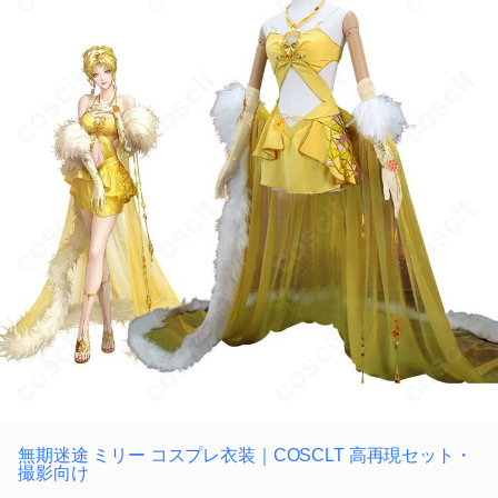
無期迷途 ミリー コスプレ衣装｜COSCLT 高再現セット・
撮影向け